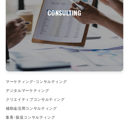
CONSULTING
マーケティング･コンサルティング
デジタルマーケティング
クリエイティブコンサルティング
補助金活用コンサルティング
集客･販促コンサルティング