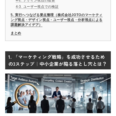
4-2. デザイン視点の改善
4-3. ユーザー視点での検証
5. 実行へつなげる要点整理（株式会社JOTOのマーケティ
ング視点・デザイン視点・ユーザー視点・分析視点による
課題解決アイデア）
まとめ
1. 「マーケティング戦略」を成功させるため
の3ステップ｜中小企業が陥る落とし穴とは？