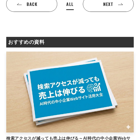
ALL
BACK
NEXT
おすすめの資料
検索アクセスが減っても売上は伸びる～AI時代の中小企業Webサ