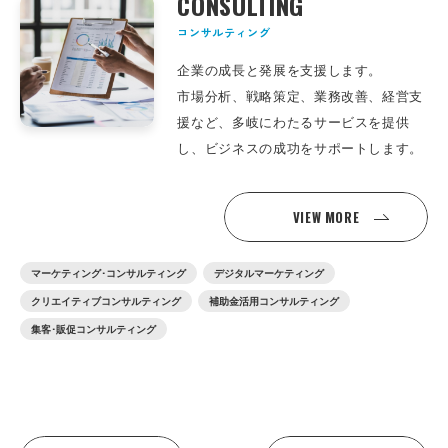
CONSULTING
コンサルティング
企業の成長と発展を支援します。
市場分析、戦略策定、業務改善、経営支
援など、多岐にわたるサービスを提供
し、ビジネスの成功をサポートします。
VIEW MORE
マーケティング･コンサルティング
デジタルマーケティング
クリエイティブコンサルティング
補助金活用コンサルティング
集客･販促コンサルティング