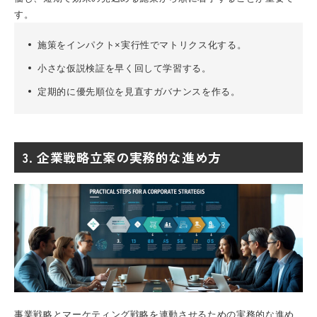
す。
施策をインパクト×実行性でマトリクス化する。
小さな仮説検証を早く回して学習する。
定期的に優先順位を見直すガバナンスを作る。
3. 企業戦略立案の実務的な進め方
事業戦略とマーケティング戦略を連動させるための実務的な進め