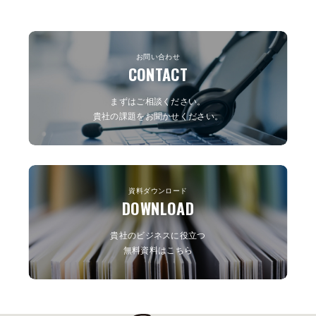
お問い合わせ
CONTACT
まずはご相談ください。
貴社の課題をお聞かせください。
資料ダウンロード
DOWNLOAD
貴社のビジネスに役立つ
無料資料はこちら