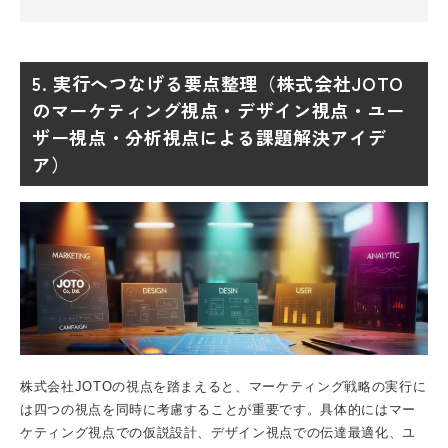
5. 実行へつなげる要点整理（株式会社JOTO
のマーケティング視点・デザイン視点・ユー
ザー視点・分析視点による課題解決アイデ
ア）
株式会社JOTOの視点を踏まえると、
マーケティング戦略
の実行に
は四つの視点を同時に考慮することが重要です。具体的にはマー
ケティング視点での仮説設計、デザイン視点での伝達最適化、ユ