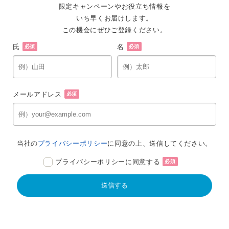
限定キャンペーンやお役立ち情報を
いち早くお届けします。
この機会にぜひご登録ください。
氏
名
必須
必須
メールアドレス
必須
当社の
プライバシーポリシー
に同意の上、送信してください。
プライバシーポリシーに同意する
必須