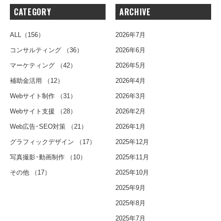
CATEGORY
ARCHIVE
ALL
（156）
2026年7月
コンサルティング
（36）
2026年6月
マーケティング
（42）
2026年5月
補助金活用
（12）
2026年4月
Webサイト制作
（31）
2026年3月
Webサイト支援
（28）
2026年2月
Web広告･SEO対策
（21）
2026年1月
グラフィックデザイン
（17）
2025年12月
写真撮影･動画制作
（10）
2025年11月
その他
（17）
2025年10月
2025年9月
2025年8月
2025年7月