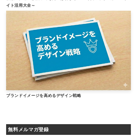
イト活用大全～
ブランドイメージを高めるデザイン戦略
無料メルマガ登録