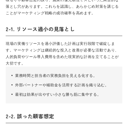
落とし穴があります。これらを認識し、あらかじめ対策を講じる
ことがマーケティング戦略の成功確率を高めます。
2-1. リソース過小の見落とし
現場の実働リソースを過小評価した計画は実行段階で破綻しま
す。マーケティングは継続的な投入と改善が必要な活動であり、
人的負荷やツール導入費用を含めた現実的な計画を立てることが
大切です。
業務時間と担当者の実務負担を見える化する。
外部パートナーや補助金を活用する計画を織り込む。
最初は効果が出やすい小さな勝ち筋に集中する。
2-2. 誤った顧客想定