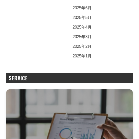
2025年6月
2025年5月
2025年4月
2025年3月
2025年2月
2025年1月
SERVICE