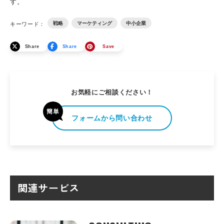
す。
戦略
マーケティング
中小企業
キーワード：
Share
Share
Save
お気軽にご相談ください！
簡単
フォームから問い合わせ
関連サービス