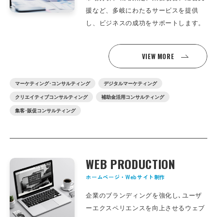
援など、多岐にわたるサービスを提供
し、ビジネスの成功をサポートします。
VIEW MORE
マーケティング･コンサルティング
デジタルマーケティング
クリエイティブコンサルティング
補助金活用コンサルティング
集客･販促コンサルティング
WEB PRODUCTION
ホームページ・Webサイト制作
企業のブランディングを強化し､
ユーザ
ーエクスペリエンスを向上させるウェブ