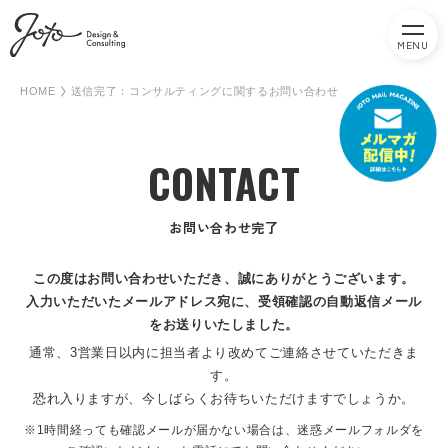
MENU
HOME
送信完了：コンサルティングに関するお問い合わせ
CONTACT
お問い合わせ完了
この度はお問い合わせいただき、誠にありがとうございます。
入力いただいたメールアドレス宛に、受領確認の自動返信メール
をお送りいたしました。
通常、3営業日以内に担当者より改めてご連絡させていただきま
す。
恐れ入りますが、今しばらくお待ちいただけますでしょうか。
※1時間経っても確認メールが届かない場合は、迷惑メールフォルダを